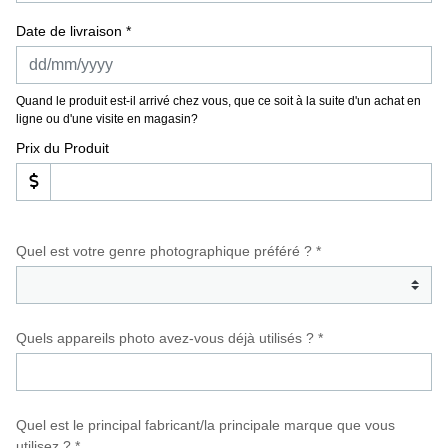
Date de livraison *
Quand le produit est-il arrivé chez vous, que ce soit à la suite d'un achat en
ligne ou d'une visite en magasin?
Prix du Produit
Quel est votre genre photographique préféré ? *
Quels appareils photo avez-vous déjà utilisés ? *
Quel est le principal fabricant/la principale marque que vous
utilisez ? *