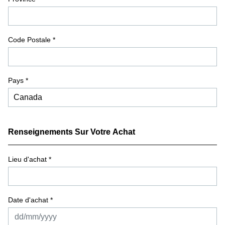
Code Postale
*
Pays *
Renseignements Sur Votre Achat
Lieu d'achat
*
Date d'achat *