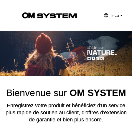
fr-ca
Change langu
Bienvenue sur
OM SYSTEM
Enregistrez votre produit et bénéficiez d'un service
plus rapide de soutien au client, d'offres d'extension
de garantie et bien plus encore.