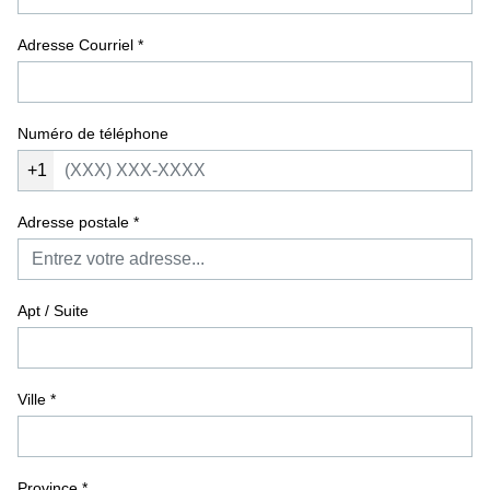
Adresse Courriel
*
Numéro de téléphone
+1
Adresse postale
*
Apt / Suite
Ville
*
Province
*